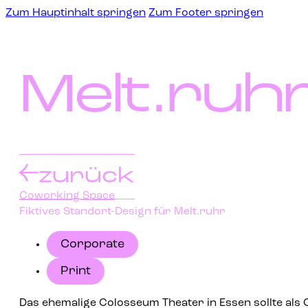
Zum Hauptinhalt springen
Zum Footer springen
Melt.ruh
zurück
Coworking Space
Fiktives Standort-Design für Melt.ruhr
Corporate
Print
Das ehemalige Colosseum Theater in Essen sollte als