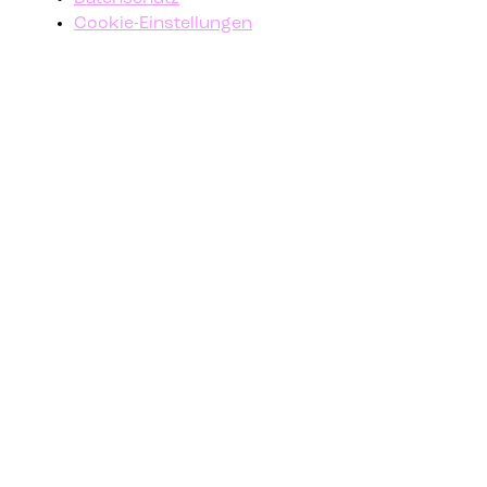
Cookie-Einstellungen