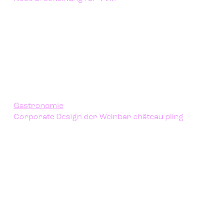
Gastronomie
Corporate Design der Weinbar château pling