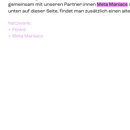
gemeinsam mit unseren Partner:innen
Meta Maniacs
unten auf dieser Seite, findet man zusätzlich einen al
Netzwerk:
+ Flowd
+ Meta Maniacs