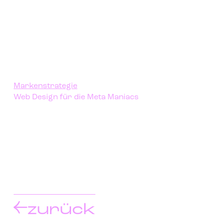
Markenstrategie
Web Design für die Meta Maniacs
zurück