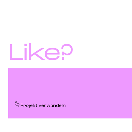
Like?
Projekt verwandeln