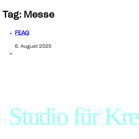
Tag:
Messe
FEAG
6. August 2025
Studio für Krea