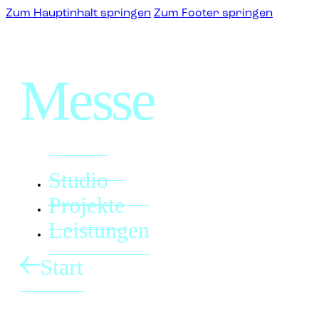
Zum Hauptinhalt springen
Zum Footer springen
Messe
Studio
Projekte
Leistungen
Start