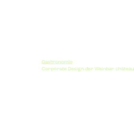
Gastronomie
Corporate Design der Weinbar château 