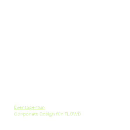
Eventagentur
Corporate Design für FLOWD