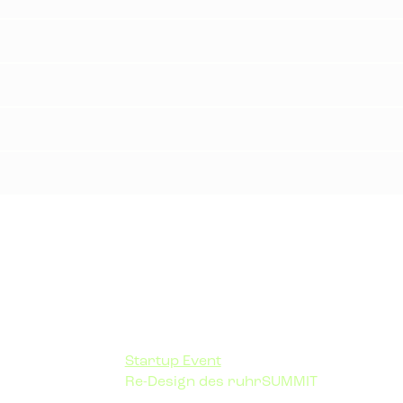
Startup Event
Re-Design des ruhrSUMMIT