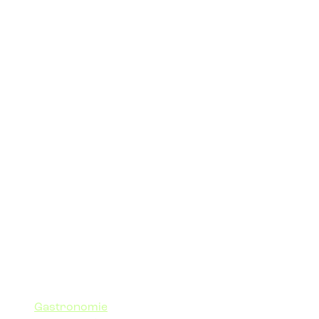
Gastronomie