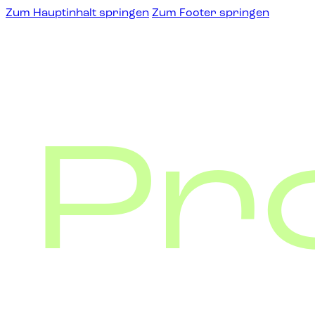
Zum Hauptinhalt springen
Zum Footer springen
Pr