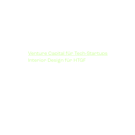
Venture Capital für Tech-Startups
Interior Design für HTGF