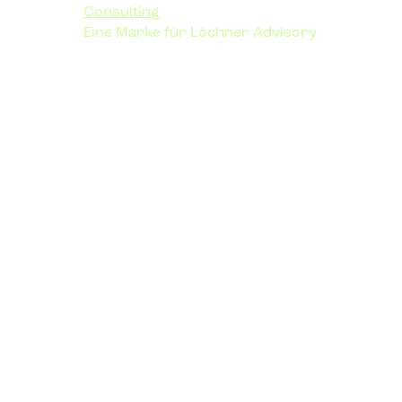
Consulting
Eine Marke für Löchner Advisory