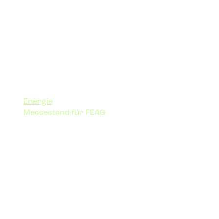
Energie
Messestand für FEAG