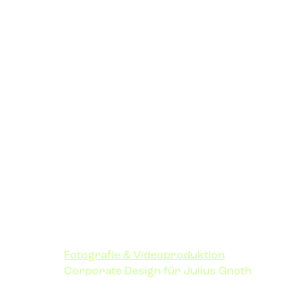
Fotografie & Videoproduktion
Corporate Design für Julius Gnoth