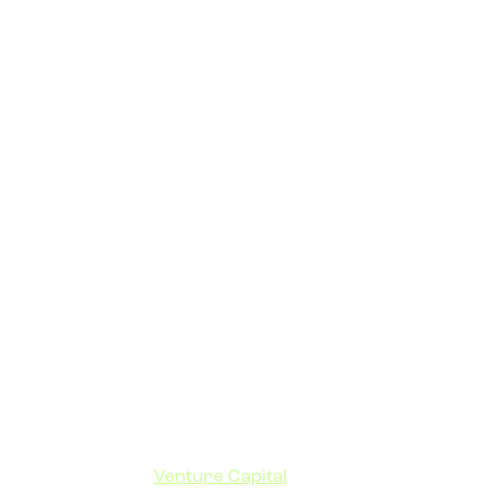
Venture Capital