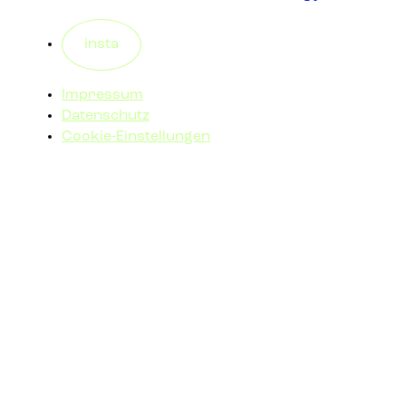
insta
Impressum
Datenschutz
Cookie-Einstellungen