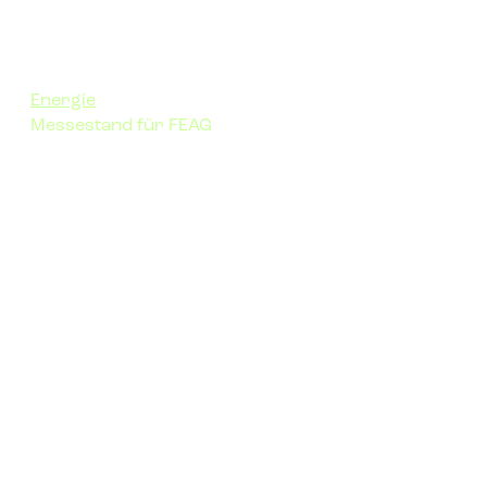
Energie
Messestand für FEAG