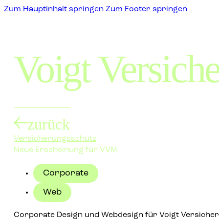
Zum Hauptinhalt springen
Zum Footer springen
Voigt Versich
zurück
Versicherungsschutz
Neue Erscheinung für VVM
Corporate
Web
Corporate Design und Webdesign für Voigt Versich