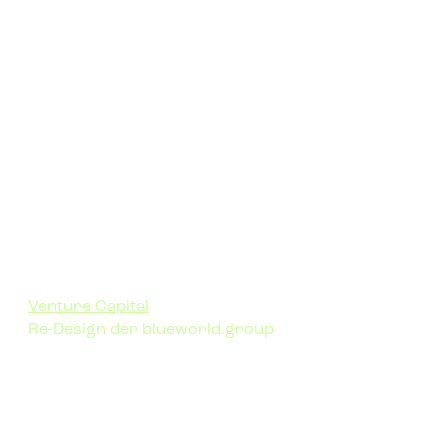
Venture Capital
Re-Design der blueworld.group