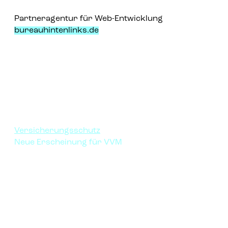
Partneragentur für Web-Entwicklung
bureauhintenlinks.de
Versicherungsschutz
Neue Erscheinung für VVM