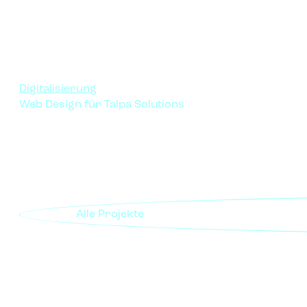
Digitalisierung
Web Design für Talpa Solutions
Alle Projekte